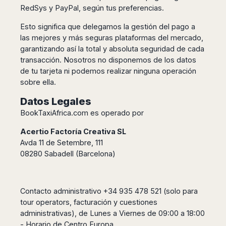
RedSys y PayPal, según tus preferencias.
Esto significa que delegamos la gestión del pago a
las mejores y más seguras plataformas del mercado,
garantizando así la total y absoluta seguridad de cada
transacción. Nosotros no disponemos de los datos
de tu tarjeta ni podemos realizar ninguna operación
sobre ella.
Datos Legales
BookTaxiAfrica.com es operado por
Acertio Factoría Creativa SL
Avda 11 de Setembre, 111
08280 Sabadell (Barcelona)
Contacto administrativo +34 935 478 521 (solo para
tour operators, facturación y cuestiones
administrativas), de Lunes a Viernes de 09:00 a 18:00
- Horario de Centro Europa.