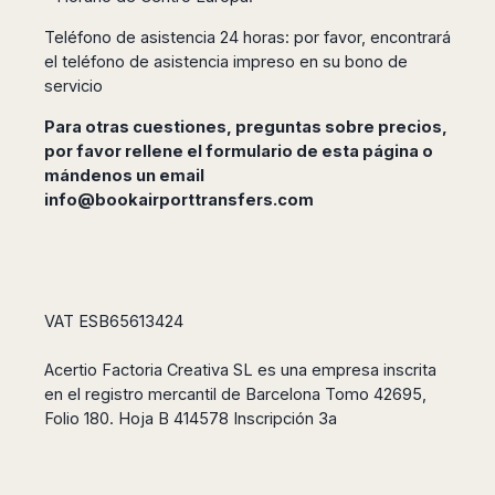
Teléfono de asistencia 24 horas: por favor, encontrará
el teléfono de asistencia impreso en su bono de
servicio
Para otras cuestiones, preguntas sobre precios,
por favor rellene el formulario de esta página o
mándenos un email
info@bookairporttransfers.com
VAT ESB65613424
Acertio Factoria Creativa SL es una empresa inscrita
en el registro mercantil de Barcelona Tomo 42695,
Folio 180. Hoja B 414578 Inscripción 3a